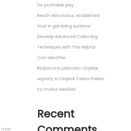
for profitable play
Reach elite status: established
trust in gambling systems
Develop Advanced Collecting
Techniques with This Helpful
Coin Identifier
Bezpieczne płatności i szybkie
wypłaty w Lolajack Casino Polska:
co musisz wiedzieć
Recent
Comments
 стали