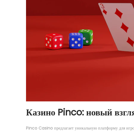
Казино Pinco: новый взгл
Pinco Casino предлагает уникальную платформу для игро