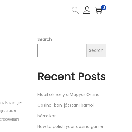
0
Search
Search
Recent Posts
Mobil élmény a Magyar Online
ан. В каждом
Casino-ban: játszani bárhol,
оциальная
bármikor
опробовать
How to polish your casino game