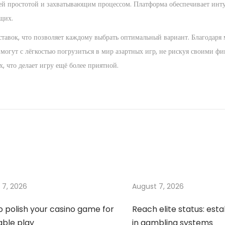
воей простотой и захватывающим процессом. Платформа обеспечивает ин
щих.
ставок, что позволяет каждому выбрать оптимальный вариант. Благодар
могут с лёгкостью погрузиться в мир азартных игр, не рискуя своими ф
 что делает игру ещё более приятной.
 7, 2026
August 7, 2026
 polish your casino game for
Reach elite status: esta
able play
in gambling systems