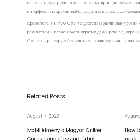
играть в популярную игру Плинко, которая привлекает с
интерфейс и широкий выбор азартных игр для всех желаю
Кроме того, в Pinco Casino доступны различные уровни 
результатам и возможности играть в демо-режиме, игроки 
Casino гарантирует безопасность и защиту личных данных,
P
P
F
r
a
o
e
m
v
o
s
i
u
Related Posts
o
s
t
u
C
s
a
August 7, 2026
August
n
p
s
Mobil élmény a Magyar Online
How to
o
i
Casino-ban: játszani bárhol,
profit
s