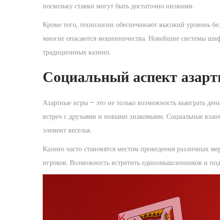
поскольку ставки могут быть достаточно низкими.
Кроме того, технологии обеспечивают высокий уровень бе
многие опасаются мошенничества. Новейшие системы шиф
традиционных казино.
Социальный аспект азарт
Азартные игры – это не только возможность выиграть день
встреч с друзьями и новыми знакомыми. Социальные взаи
элемент веселья.
Казино часто становятся местом проведения различных ме
игроков. Возможность встретить единомышленников и под