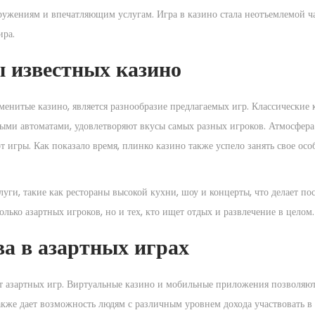
ужениям и впечатляющим услугам. Игра в казино стала неотъемлемой ча
ира.
 известных казино
енитые казино, является разнообразие предлагаемых игр. Классические 
выми автоматами, удовлетворяют вкусы самых разных игроков. Атмосфера
 игры. Как показало время, плинко казино также успело занять свое осо
уги, такие как рестораны высокой кухни, шоу и концерты, что делает п
ько азартных игроков, но и тех, кто ищет отдых и развлечение в целом.
а в азартных играх
 азартных игр. Виртуальные казино и мобильные приложения позволяю
кже дает возможность людям с различным уровнем дохода участвовать в 