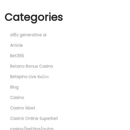
s
Categories
i
n
o
a16z generative ai
s
Article
Bet365
Betano Bonus Casino
Betspino Live Καζίνο
Blog
Casino
Casino 1xbet
Casinò Online Superbet
casino/betting/nutra