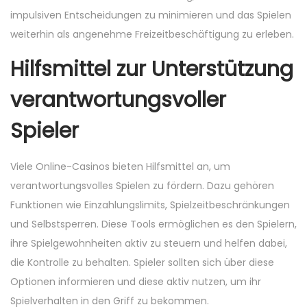
impulsiven Entscheidungen zu minimieren und das Spielen
weiterhin als angenehme Freizeitbeschäftigung zu erleben.
Hilfsmittel zur Unterstützung
verantwortungsvoller
Spieler
Viele Online-Casinos bieten Hilfsmittel an, um
verantwortungsvolles Spielen zu fördern. Dazu gehören
Funktionen wie Einzahlungslimits, Spielzeitbeschränkungen
und Selbstsperren. Diese Tools ermöglichen es den Spielern,
ihre Spielgewohnheiten aktiv zu steuern und helfen dabei,
die Kontrolle zu behalten. Spieler sollten sich über diese
Optionen informieren und diese aktiv nutzen, um ihr
Spielverhalten in den Griff zu bekommen.