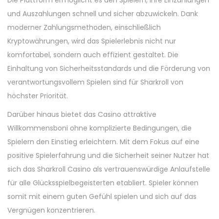
Die Plattform ermöglicht es den Spielern, ihre Einzahlungen
und Auszahlungen schnell und sicher abzuwickeln. Dank
moderner Zahlungsmethoden, einschließlich
Kryptowährungen, wird das Spielerlebnis nicht nur
komfortabel, sondern auch effizient gestaltet. Die
Einhaltung von Sicherheitsstandards und die Förderung von
verantwortungsvollem Spielen sind für Sharkroll von
höchster Priorität.
Darüber hinaus bietet das Casino attraktive
Willkommensboni ohne komplizierte Bedingungen, die
Spielern den Einstieg erleichtern. Mit dem Fokus auf eine
positive Spielerfahrung und die Sicherheit seiner Nutzer hat
sich das Sharkroll Casino als vertrauenswürdige Anlaufstelle
für alle Glücksspielbegeisterten etabliert. Spieler können
somit mit einem guten Gefühl spielen und sich auf das
Vergnügen konzentrieren.