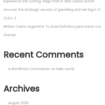
Experience the cutting-edge thrill of elite casino action
o
Uncover the strategic secrets of gambling and win big in 치
l
o
킨로드 2
g
Betbox Casino Argentina: Tu Guía Definitiva para Ganar a lo
y
Grande
b
e
h
Recent Comments
i
n
A WordPress Commenter
on
Hello world!
d
g
a
Archives
m
b
August 2026
l