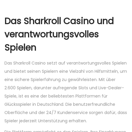
Das Sharkroll Casino und
verantwortungsvolles
Spielen
Das Sharkroll Casino setzt auf verantwortungsvolles Spielen
und bietet seinen Spielern eine Vielzahl von Hilfsmitteln, um
eine sichere Spielerfahrung zu gewährleisten. Mit über
2.600 Spielen, darunter aufregende Slots und Live-Dealer-
Spiele, ist es eine der beliebtesten Plattformen für
Glücksspieler in Deutschland. Die benutzerfreundliche
Oberfläche und der 24/7 Kundenservice sorgen dafür, dass
Spieler jederzeit Unterstützung erhalten.