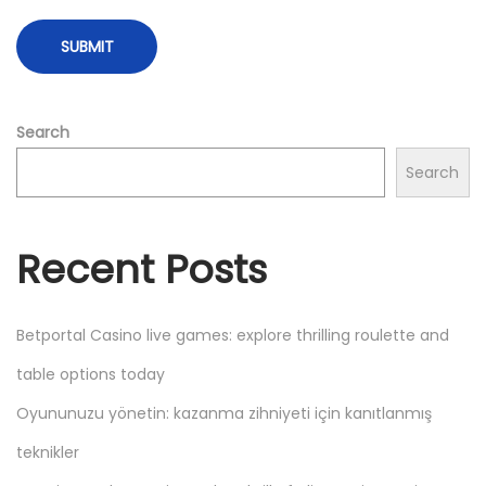
o
s
s
t
t
a
:
n
Search
d
Search
i
n
g
Recent Posts
t
h
e
Betportal Casino live games: explore thrilling roulette and
p
table options today
s
Oyununuzu yönetin: kazanma zihniyeti için kanıtlanmış
y
c
teknikler
h