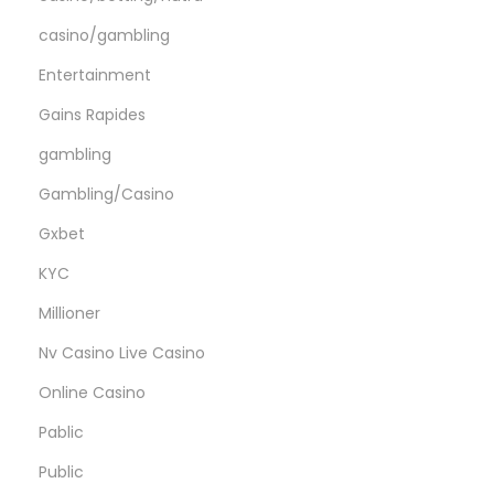
casino/gambling
Entertainment
Gains Rapides
gambling
Gambling/Casino
Gxbet
KYC
Millioner
Nv Casino Live Casino
Online Casino
Pablic
Public