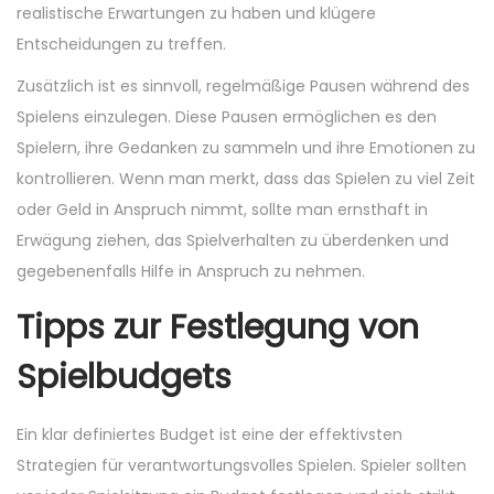
realistische Erwartungen zu haben und klügere
Entscheidungen zu treffen.
Zusätzlich ist es sinnvoll, regelmäßige Pausen während des
Spielens einzulegen. Diese Pausen ermöglichen es den
Spielern, ihre Gedanken zu sammeln und ihre Emotionen zu
kontrollieren. Wenn man merkt, dass das Spielen zu viel Zeit
oder Geld in Anspruch nimmt, sollte man ernsthaft in
Erwägung ziehen, das Spielverhalten zu überdenken und
gegebenenfalls Hilfe in Anspruch zu nehmen.
Tipps zur Festlegung von
Spielbudgets
Ein klar definiertes Budget ist eine der effektivsten
Strategien für verantwortungsvolles Spielen. Spieler sollten