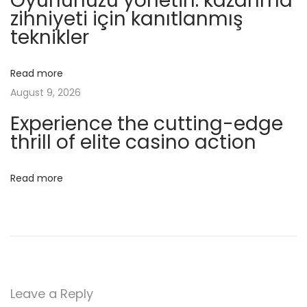
Oyununuzu yönetin: kazanma
g
zihniyeti için kanıtlanmış
o
teknikler
n
a
G
a
Read more
t
m
August 9, 2026
b
i
Experience the cutting-edge
l
thrill of elite casino action
o
i
n
Read more
n
g
W
h
a
t
Y
Leave a Reply
o