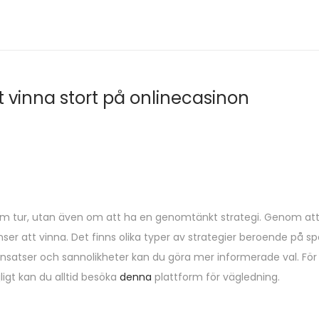
 vinna stort på onlinecasinon
a om tur, utan även om att ha en genomtänkt strategi. Genom at
ser att vinna. Det finns olika typer av strategier beroende på spe
insatser och sannolikheter kan du göra mer informerade val. För
ligt kan du alltid besöka
denna
plattform för vägledning.