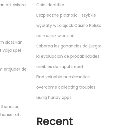
n att riskera
Coin Identifier
Bezpieczne płatności i szybkie
wypłaty w Lolajack Casino Polska:
co musisz wiedzieć
om slots kan
Saborea las ganancias de juego:
 välja spel
la evaluación de probabilidades
creíbles de sapphirebet
om erbjuder de
Find valuable numismatics:
overcome collecting troubles
using handy apps
stbonusar,
chanser att
Recent