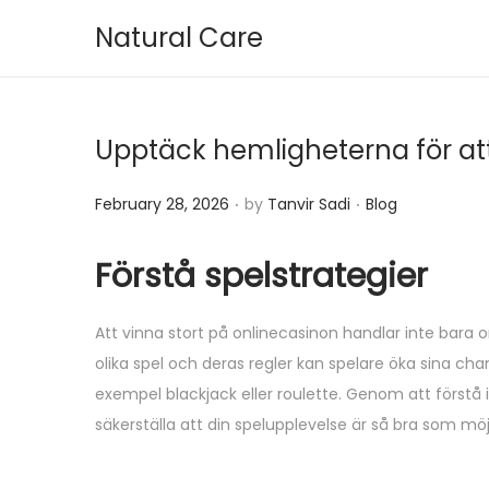
Natural Care
S
S
k
k
i
i
Upptäck hemligheterna för att
p
p
t
t
.
.
P
P
February 28, 2026
by
Tanvir Sadi
Blog
o
o
o
o
n
c
s
s
Förstå spelstrategier
a
o
t
t
v
n
e
e
i
t
Att vinna stort på onlinecasinon handlar inte bar
d
d
g
e
olika spel och deras regler kan spelare öka sina chan
o
i
a
n
exempel blackjack eller roulette. Genom att förstå 
n
n
t
t
säkerställa att din spelupplevelse är så bra som möj
i
o