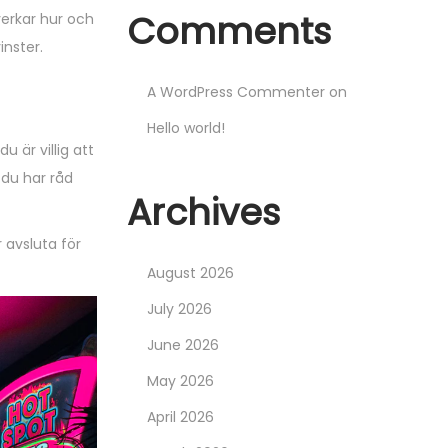
Comments
verkar hur och
inster.
A WordPress Commenter
on
Hello world!
 är villig att
 du har råd
Archives
r avsluta för
August 2026
July 2026
June 2026
May 2026
April 2026