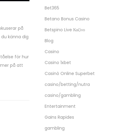
Bet365
Betano Bonus Casino
okuserar på
Betspino Live Καζίνο
n du känna dig
Blog
Casino
tåelse för hur
Casino 1xbet
 mer på att
Casinò Online Superbet
casino/betting/nutra
casino/gambling
Entertainment
Gains Rapides
gambling