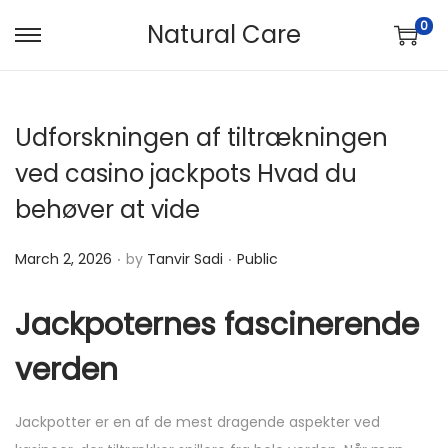
0
Natural Care
S
S
k
k
i
i
Udforskningen af tiltrækningen
p
p
t
t
ved casino jackpots Hvad du
o
o
behøver at vide
n
c
a
o
.
.
P
P
March 2, 2026
by
Tanvir Sadi
Public
v
n
o
o
i
t
s
s
Jackpoternes fascinerende
g
e
t
t
a
n
verden
e
e
t
t
d
d
i
Jackpotter er en af de mest dragende aspekter ved
o
i
o