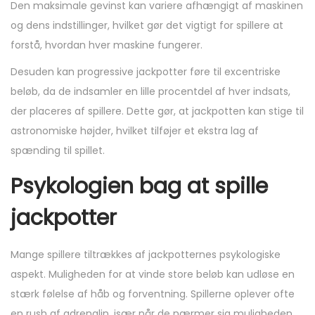
Den maksimale gevinst kan variere afhængigt af maskinen
og dens indstillinger, hvilket gør det vigtigt for spillere at
forstå, hvordan hver maskine fungerer.
Desuden kan progressive jackpotter føre til excentriske
beløb, da de indsamler en lille procentdel af hver indsats,
der placeres af spillere. Dette gør, at jackpotten kan stige til
astronomiske højder, hvilket tilføjer et ekstra lag af
spænding til spillet.
Psykologien bag at spille
jackpotter
Mange spillere tiltrækkes af jackpotternes psykologiske
aspekt. Muligheden for at vinde store beløb kan udløse en
stærk følelse af håb og forventning. Spillerne oplever ofte
en rush af adrenalin, især når de nærmer sig muligheden