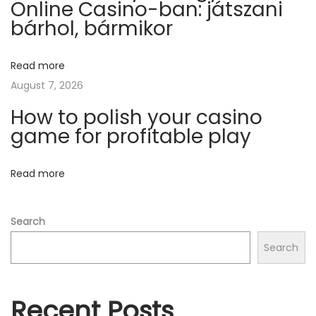
g
Online Casino-ban: játszani
t
bárhol, bármikor
s
a
t
o
Read more
t
w
August 7, 2026
i
i
How to polish your casino
n
game for profitable play
o
n
i
Read more
n
n
g
b
Search
i
Search
g
a
Recent Posts
t