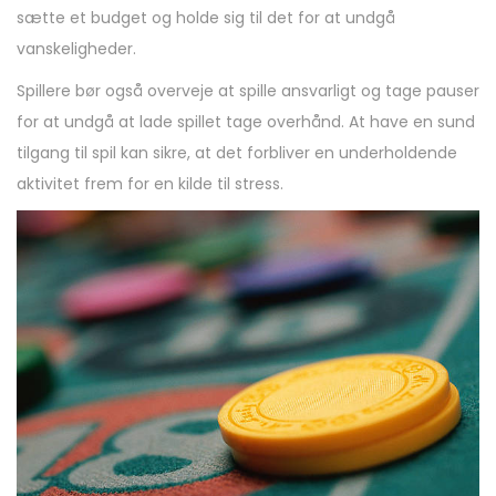
sætte et budget og holde sig til det for at undgå
vanskeligheder.
Spillere bør også overveje at spille ansvarligt og tage pauser
for at undgå at lade spillet tage overhånd. At have en sund
tilgang til spil kan sikre, at det forbliver en underholdende
aktivitet frem for en kilde til stress.