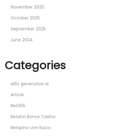
n
November 2025
e
October 2025
b
a
September 2025
g
June 2024
s
u
Categories
c
c
e
a16z generative ai
s
Article
f
u
Bet365
l
Betano Bonus Casino
d
Betspino Live Καζίνο
e