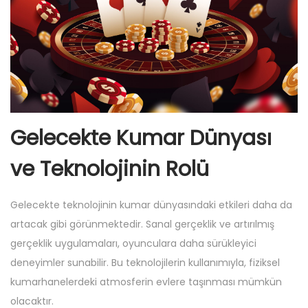
Gelecekte Kumar Dünyası
ve Teknolojinin Rolü
Gelecekte teknolojinin kumar dünyasındaki etkileri daha da
artacak gibi görünmektedir. Sanal gerçeklik ve artırılmış
gerçeklik uygulamaları, oyunculara daha sürükleyici
deneyimler sunabilir. Bu teknolojilerin kullanımıyla, fiziksel
kumarhanelerdeki atmosferin evlere taşınması mümkün
olacaktır.