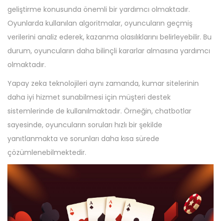
geliştirme konusunda önemli bir yardımcı olmaktadır.
Oyunlarda kullanılan algoritmalar, oyuncuların geçmiş
verilerini analiz ederek, kazanma olasılıklarını belirleyebilir. Bu
durum, oyuncuların daha bilinçli kararlar almasına yardımcı
olmaktadır.
Yapay zeka teknolojileri aynı zamanda, kumar sitelerinin
daha iyi hizmet sunabilmesi için müşteri destek
sistemlerinde de kullanılmaktadır. Örneğin, chatbotlar
sayesinde, oyuncuların soruları hızlı bir şekilde
yanıtlanmakta ve sorunları daha kısa sürede
çözümlenebilmektedir.