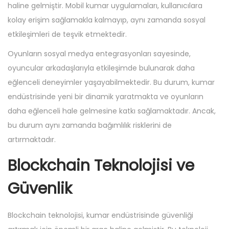
haline gelmiştir. Mobil kumar uygulamaları, kullanıcılara
kolay erişim sağlamakla kalmayıp, aynı zamanda sosyal
etkileşimleri de teşvik etmektedir.
Oyunların sosyal medya entegrasyonları sayesinde,
oyuncular arkadaşlarıyla etkileşimde bulunarak daha
eğlenceli deneyimler yaşayabilmektedir. Bu durum, kumar
endüstrisinde yeni bir dinamik yaratmakta ve oyunların
daha eğlenceli hale gelmesine katkı sağlamaktadır. Ancak,
bu durum aynı zamanda bağımlılık risklerini de
artırmaktadır.
Blockchain Teknolojisi ve
Güvenlik
Blockchain teknolojisi, kumar endüstrisinde güvenliği