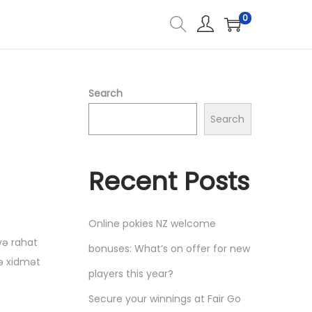
0
Search
Search
Recent Posts
Online pokies NZ welcome
və rahat
bonuses: What’s on offer for new
lə xidmət
players this year?
Secure your winnings at Fair Go