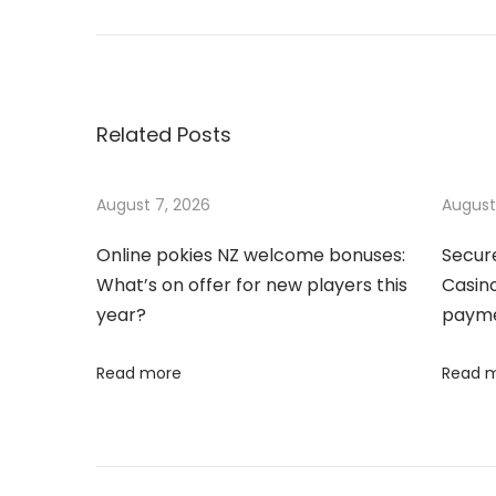
r
a
o
e
m
v
b
s
i
l
Related Posts
o
i
t
u
n
s
g
August 7, 2026
August
n
p
s
Online pokies NZ welcome bonuses:
Secure
o
t
a
What’s on offer for new players this
Casino
s
r
year?
payme
t
a
v
:
t
Read more
Read 
e
i
g
i
g
y