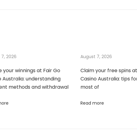
 7, 2026
August 7, 2026
 your winnings at Fair Go
Claim your free spins a
 Australia: understanding
Casino Australia: tips f
nt methods and withdrawal
most of
more
Read more