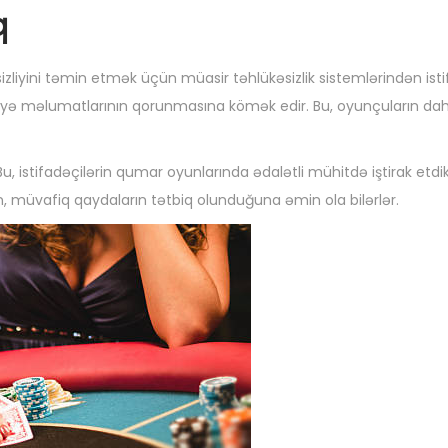
q
izliyini təmin etmək üçün müasir təhlükəsizlik sistemlərindən isti
liyyə məlumatlarının qorunmasına kömək edir. Bu, oyunçuların da
, istifadəçilərin qumar oyunlarında ədalətli mühitdə iştirak etdikl
ən, müvafiq qaydaların tətbiq olunduğuna əmin ola bilərlər.