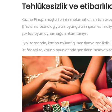
Təhlükəsizlik və etibarlılı
Kazino Pinup, müştərilərinin məlumatlarının təhlükəs
Şifrələmə texnologiyaları, oyunçuların şəxsi və ma
şəkildə oyun oynamağa imkan tanıyır.
Eyni zamanda, kazino müvafiq lisenziyaya malikdir. Bu
İstifadəçilər, kazino oyunlarında şanslarını sınayark