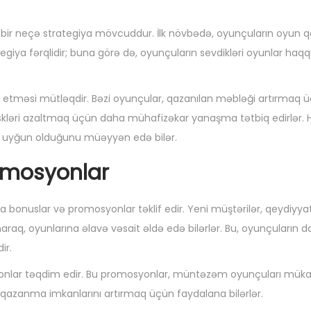
bir neçə strategiya mövcuddur. İlk növbədə, oyunçuların oyun qa
giya fərqlidir; buna görə də, oyunçuların sevdikləri oyunlar haqqı
iq etməsi mütləqdir. Bəzi oyunçular, qazanılan məbləği artırmaq 
, riskləri azaltmaq üçün daha mühafizəkar yanaşma tətbiq edirlər. 
a uyğun olduğunu müəyyən edə bilər.
omosyonlar
a bonuslar və promosyonlar təklif edir. Yeni müştərilər, qeydiyy
araq, oyunlarına əlavə vəsait əldə edə bilərlər. Bu, oyunçuların
ir.
syonlar təqdim edir. Bu promosyonlar, müntəzəm oyunçuları mük
 qazanma imkanlarını artırmaq üçün faydalana bilərlər.