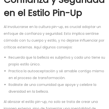
en el Estilo Pin-Up
Al involucrarse en la cultura pin-up, es crucial adoptar un
enfoque de confianza y seguridad. Esto implica sentirse
cómodo con tu cuerpo y estilo, y no dejarse influenciar por
críticas externas. Aquí algunos consejos:
Recuerda que la belleza es subjetiva y cada uno tiene su
propio estilo único.
Practica la autoaceptación y sé amable contigo mismo
en el proceso de transformación.
Rodéate de una comunidad que apoye y celebre la
diversidad en la belleza.
Al abrazar el estilo pin-up, no solo se trata de crear una
imagen externa, sino de fomentar una mentalidad de