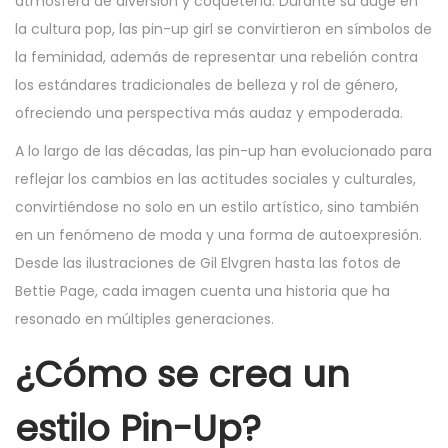
atmósfera de diversión y coquetería. Durante su auge en
la cultura pop, las pin-up girl se convirtieron en símbolos de
la feminidad, además de representar una rebelión contra
los estándares tradicionales de belleza y rol de género,
ofreciendo una perspectiva más audaz y empoderada.
A lo largo de las décadas, las pin-up han evolucionado para
reflejar los cambios en las actitudes sociales y culturales,
convirtiéndose no solo en un estilo artístico, sino también
en un fenómeno de moda y una forma de autoexpresión.
Desde las ilustraciones de Gil Elvgren hasta las fotos de
Bettie Page, cada imagen cuenta una historia que ha
resonado en múltiples generaciones.
¿Cómo se crea un
estilo Pin-Up?