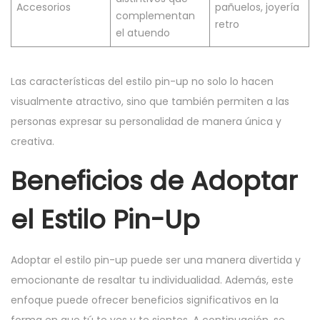
Accesorios
pañuelos, joyería
complementan
retro
el atuendo
Las características del estilo pin-up no solo lo hacen
visualmente atractivo, sino que también permiten a las
personas expresar su personalidad de manera única y
creativa.
Beneficios de Adoptar
el Estilo Pin-Up
Adoptar el estilo pin-up puede ser una manera divertida y
emocionante de resaltar tu individualidad. Además, este
enfoque puede ofrecer beneficios significativos en la