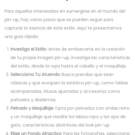
Para aquellos interesados en sumergirse en el mundo del
pin-up, hay varios pasos que se pueden seguir para
capturar la esencia de este estilo. Aquí te presentamos
una guía rápida:
Investiga el Estilo:
Antes de embarcarte en la creación
de tu propia imagen pin-up, investiga las características
del estilo, desde la ropa hasta el cabello y el maquillaje.
Selecciona Tu Atuendo:
Busca prendas que sean
clásicas y que evoquen la estética pin-up, como faldas
acampanadas, blusas ajustadas y accesorios como
pañuelos y diademas.
Peinado y Maquillaje:
Opta por peinados con ondas retro
y un maquillaje que resalte los labios rojos y los ojos de
gato, características distintivas del look pin-up.
Elige un Fondo Atractivo:
Para las fotografías, selecciona