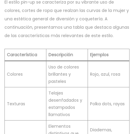
El estilo pin-up se caracteriza por su vibrante uso de
colores, cortes de ropa que realzan las curvas de la mujer y
una estética general de diversión y coquetería. A
continuación, presentamos una tabla que destaca algunas
de las características más relevantes de este estilo.
Característica
Descripción
Ejemplos
Uso de colores
Colores
brillantes y
Rojo, azul, rosa
pasteles
Telajes
desenfadados y
Texturas
Polka dots, rayas
estampados
llamativos
Elementos
Diademas,
distintivos que