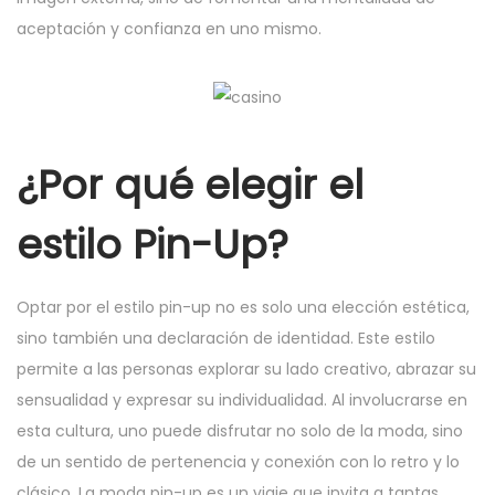
aceptación y confianza en uno mismo.
¿Por qué elegir el
estilo Pin-Up?
Optar por el estilo pin-up no es solo una elección estética,
sino también una declaración de identidad. Este estilo
permite a las personas explorar su lado creativo, abrazar su
sensualidad y expresar su individualidad. Al involucrarse en
esta cultura, uno puede disfrutar no solo de la moda, sino
de un sentido de pertenencia y conexión con lo retro y lo
clásico. La moda pin-up es un viaje que invita a tantas