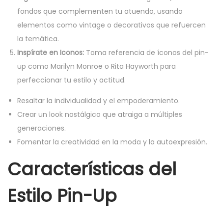
fondos que complementen tu atuendo, usando
elementos como vintage o decorativos que refuercen
la temática.
Inspírate en Iconos:
Toma referencia de íconos del pin-
up como Marilyn Monroe o Rita Hayworth para
perfeccionar tu estilo y actitud.
Resaltar la individualidad y el empoderamiento.
Crear un look nostálgico que atraiga a múltiples
generaciones.
Fomentar la creatividad en la moda y la autoexpresión.
Características del
Estilo Pin-Up