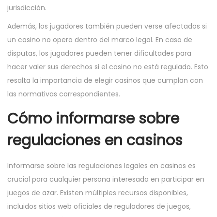
jurisdicción.
Además, los jugadores también pueden verse afectados si
un casino no opera dentro del marco legal. En caso de
disputas, los jugadores pueden tener dificultades para
hacer valer sus derechos si el casino no está regulado. Esto
resalta la importancia de elegir casinos que cumplan con
las normativas correspondientes.
Cómo informarse sobre
regulaciones en casinos
Informarse sobre las regulaciones legales en casinos es
crucial para cualquier persona interesada en participar en
juegos de azar. Existen múltiples recursos disponibles,
incluidos sitios web oficiales de reguladores de juegos,