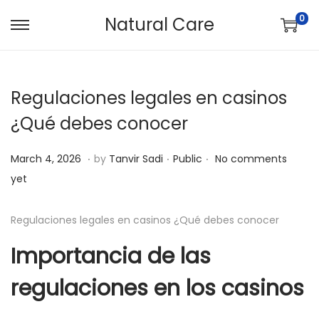
0
Natural Care
S
S
k
k
i
i
Regulaciones legales en casinos
p
p
t
t
¿Qué debes conocer
o
o
.
.
.
n
c
P
M
P
March 4, 2026
by
Tanvir Sadi
Public
No comments
a
o
o
a
o
yet
v
n
s
r
s
i
t
t
c
t
Regulaciones legales en casinos ¿Qué debes conocer
g
e
e
h
e
Importancia de las
a
n
d
4
d
t
t
o
,
i
regulaciones en los casinos
i
n
2
n
o
0