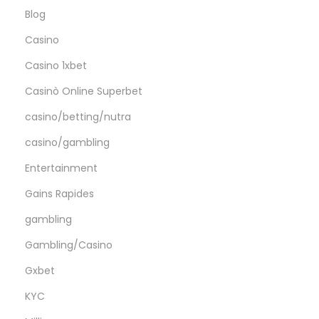
k
Blog
n
Casino
o
Casino 1xbet
w
Casinò Online Superbet
n
i
casino/betting/nutra
s
casino/gambling
y
Entertainment
o
u
Gains Rapides
r
gambling
b
Gambling/Casino
e
Gxbet
s
t
KYC
b