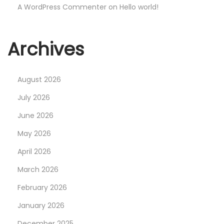
A WordPress Commenter
on
Hello world!
a
z
z
Archives
l
i
August 2026
n
g
July 2026
w
June 2026
o
May 2026
r
l
April 2026
d
March 2026
o
February 2026
f
January 2026
o
n
December 2025