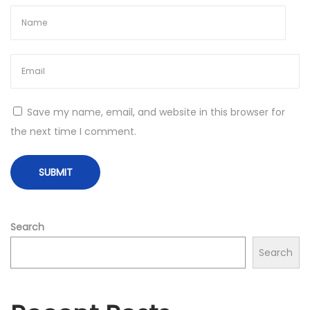
в
н
а
в
ы
и
Save my name, email, and website in this browser for
г
the next time I comment.
р
ы
ш
P
i
Search
n
Search
c
o
N
И