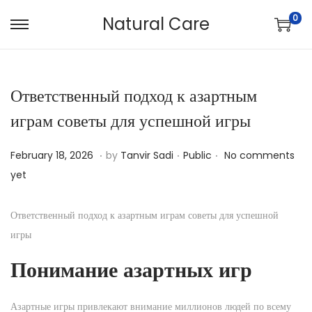
0
Natural Care
S
S
k
k
i
i
Ответственный подход к азартным
p
p
t
t
играм советы для успешной игры
o
o
.
.
.
n
c
P
F
P
February 18, 2026
by
Tanvir Sadi
Public
No comments
a
o
o
e
o
yet
v
n
s
b
s
i
t
t
r
t
Ответственный подход к азартным играм советы для успешной
g
e
e
u
e
игры
a
n
d
a
d
Понимание азартных игр
t
t
o
r
i
i
n
y
n
o
Азартные игры привлекают внимание миллионов людей по всему
1