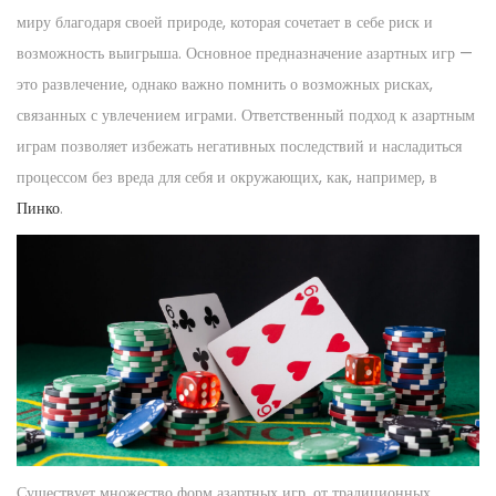
n
миру благодаря своей природе, которая сочетает в себе риск и
8
возможность выигрыша. Основное предназначение азартных игр —
,
это развлечение, однако важно помнить о возможных рисках,
2
связанных с увлечением играми. Ответственный подход к азартным
0
играм позволяет избежать негативных последствий и насладиться
2
процессом без вреда для себя и окружающих, как, например, в
6
Пинко
.
Существует множество форм азартных игр, от традиционных