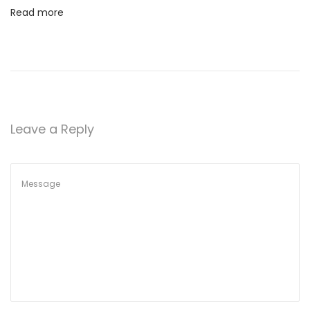
n
ы
Read more
х
г
д
е
б
о
Leave a Reply
л
ь
ш
е
ш
а
н
с
о