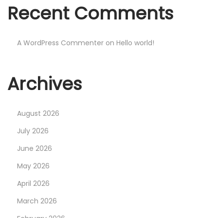
я
Recent Comments
д
л
я
A WordPress Commenter
on
Hello world!
х
а
Archives
й
р
о
August 2026
л
July 2026
л
June 2026
е
р
May 2026
о
April 2026
в
March 2026
к