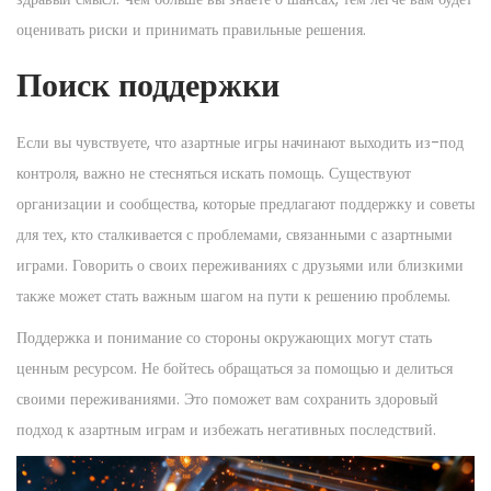
оценивать риски и принимать правильные решения.
Поиск поддержки
Если вы чувствуете, что азартные игры начинают выходить из-под
контроля, важно не стесняться искать помощь. Существуют
организации и сообщества, которые предлагают поддержку и советы
для тех, кто сталкивается с проблемами, связанными с азартными
играми. Говорить о своих переживаниях с друзьями или близкими
также может стать важным шагом на пути к решению проблемы.
Поддержка и понимание со стороны окружающих могут стать
ценным ресурсом. Не бойтесь обращаться за помощью и делиться
своими переживаниями. Это поможет вам сохранить здоровый
подход к азартным играм и избежать негативных последствий.