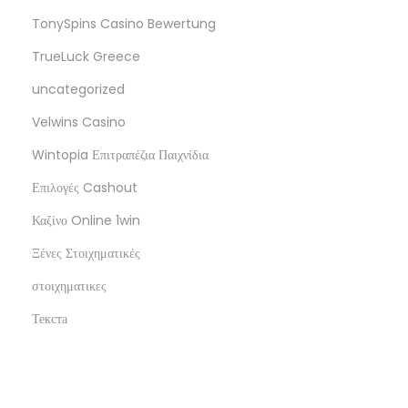
TonySpins Casino Bewertung
TrueLuck Greece
uncategorized
Velwins Casino
Wintopia Επιτραπέζια Παιχνίδια
Επιλογές Cashout
Καζίνο Online 1win
Ξένες Στοιχηματικές
στοιχηματικες
Текста