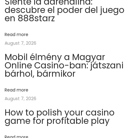
Siente la adrenalina:
o
–
a
descubre el poder del juego
s
o
en 888starz
t
f
v
:
f
Read more
i
i
August 7, 2026
c
Mobil élmény a Magyar
i
g
Online Casino-ban: játszani
a
bárhol, bármikor
l
a
s
i
Read more
t
t
August 7, 2026
e
i
How to polish your casino
a
game for profitable play
o
c
c
Read more