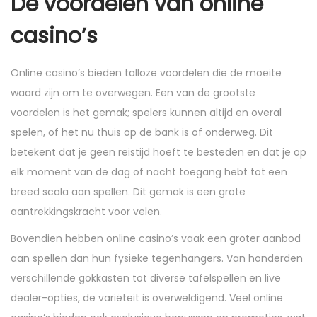
De voordelen van online
casino’s
Online casino’s bieden talloze voordelen die de moeite
waard zijn om te overwegen. Een van de grootste
voordelen is het gemak; spelers kunnen altijd en overal
spelen, of het nu thuis op de bank is of onderweg. Dit
betekent dat je geen reistijd hoeft te besteden en dat je op
elk moment van de dag of nacht toegang hebt tot een
breed scala aan spellen. Dit gemak is een grote
aantrekkingskracht voor velen.
Bovendien hebben online casino’s vaak een groter aanbod
aan spellen dan hun fysieke tegenhangers. Van honderden
verschillende gokkasten tot diverse tafelspellen en live
dealer-opties, de variëteit is overweldigend. Veel online