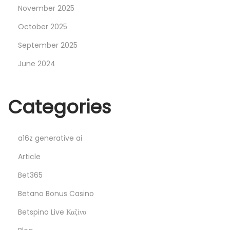
e
November 2025
a
October 2025
t
September 2025
u
r
June 2024
e
s
Categories
:
t
o
a16z generative ai
p
Article
g
Bet365
a
m
Betano Bonus Casino
e
Betspino Live Καζίνο
s