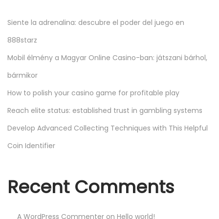
b
o
Siente la adrenalina: descubre el poder del juego en
n
888starz
u
Mobil élmény a Magyar Online Casino-ban: játszani bárhol,
s
e
bármikor
s
How to polish your casino game for profitable play
f
Reach elite status: established trust in gambling systems
o
r
Develop Advanced Collecting Techniques with This Helpful
2
Coin Identifier
0
2
Recent Comments
6
N
C
e
h
A WordPress Commenter
on
Hello world!