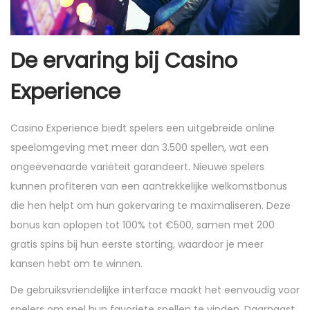
De ervaring bij Casino
Experience
Casino Experience biedt spelers een uitgebreide online
speelomgeving met meer dan 3.500 spellen, wat een
ongeëvenaarde variëteit garandeert. Nieuwe spelers
kunnen profiteren van een aantrekkelijke welkomstbonus
die hen helpt om hun gokervaring te maximaliseren. Deze
bonus kan oplopen tot 100% tot €500, samen met 200
gratis spins bij hun eerste storting, waardoor je meer
kansen hebt om te winnen.
De gebruiksvriendelijke interface maakt het eenvoudig voor
spelers om snel hun favoriete spellen te vinden. Daarnaast