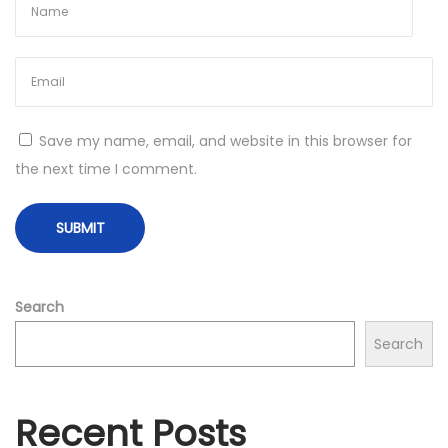
t
i
p
s
a
Save my name, email, and website in this browser for
n
the next time I comment.
d
e
x
c
l
Search
u
Search
s
i
v
Recent Posts
e