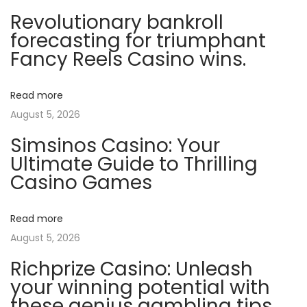
n
Revolutionary bankroll
o
t
a
forecasting for triumphant
s
h
Fancy Reels Casino wins.
t
e
v
:
d
y
Read more
i
n
August 5, 2026
a
g
Simsinos Casino: Your
m
Ultimate Guide to Thrilling
i
a
Casino Games
c
s
t
Read more
o
August 5, 2026
f
i
Richprize Casino: Unleash
a
your winning potential with
o
d
these genius gambling tips.
v