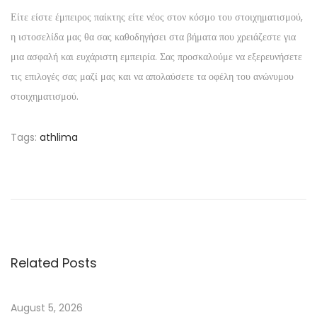
Είτε είστε έμπειρος παίκτης είτε νέος στον κόσμο του στοιχηματισμού,
η ιστοσελίδα μας θα σας καθοδηγήσει στα βήματα που χρειάζεστε για
μια ασφαλή και ευχάριστη εμπειρία. Σας προσκαλούμε να εξερευνήσετε
τις επιλογές σας μαζί μας και να απολαύσετε τα οφέλη του ανώνυμου
στοιχηματισμού.
Tags
:
athlima
P
P
M
r
a
o
e
s
v
t
s
i
e
o
r
Related Posts
t
u
i
s
n
August 5, 2026
p
g