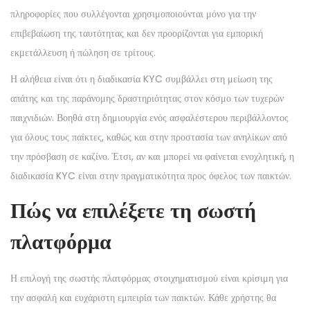
πληροφορίες που συλλέγονται χρησιμοποιούνται μόνο για την
επιβεβαίωση της ταυτότητας και δεν προορίζονται για εμπορική
εκμετάλλευση ή πώληση σε τρίτους.
Η αλήθεια είναι ότι η διαδικασία KYC συμβάλλει στη μείωση της
απάτης και της παράνομης δραστηριότητας στον κόσμο των τυχερών
παιχνιδιών. Βοηθά στη δημιουργία ενός ασφαλέστερου περιβάλλοντος
για όλους τους παίκτες, καθώς και στην προστασία των ανηλίκων από
την πρόσβαση σε καζίνο. Έτσι, αν και μπορεί να φαίνεται ενοχλητική, η
διαδικασία KYC είναι στην πραγματικότητα προς όφελος των παικτών.
Πώς να επιλέξετε τη σωστή
πλατφόρμα
Η επιλογή της σωστής πλατφόρμας στοιχηματισμού είναι κρίσιμη για
την ασφαλή και ευχάριστη εμπειρία των παικτών. Κάθε χρήστης θα