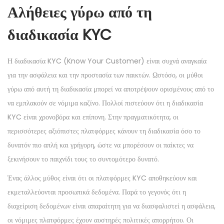
Αλήθειες γύρω από τη
διαδικασία KYC
Η διαδικασία KYC (Know Your Customer) είναι συχνά αναγκαία
για την ασφάλεια και την προστασία των παικτών. Ωστόσο, οι μύθοι
γύρω από αυτή τη διαδικασία μπορεί να αποτρέψουν ορισμένους από το
να εμπλακούν σε νόμιμα καζίνο. Πολλοί πιστεύουν ότι η διαδικασία
KYC είναι χρονοβόρα και επίπονη. Στην πραγματικότητα, οι
περισσότερες αξιόπιστες πλατφόρμες κάνουν τη διαδικασία όσο το
δυνατόν πιο απλή και γρήγορη, ώστε να μπορέσουν οι παίκτες να
ξεκινήσουν το παιχνίδι τους το συντομότερο δυνατό.
Ένας άλλος μύθος είναι ότι οι πλατφόρμες KYC αποθηκεύουν και
εκμεταλλεύονται προσωπικά δεδομένα. Παρά το γεγονός ότι η
διαχείριση δεδομένων είναι απαραίτητη για να διασφαλιστεί η ασφάλεια,
οι νόμιμες πλατφόρμες έχουν αυστηρές πολιτικές απορρήτου. Οι