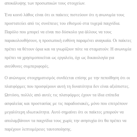
αποκάλυψης των προσωπικών τους στοιχείων.
Ένα κοινό λάθος είναι ότι οι παίκτες πιστεύουν ότι η ανωνυμία τους
προστατεύει από τις συνέπειες του εθισμού στα τυχερά παιχνίδια.
Παρόλο που μπορεί να είναι πιο δύσκολο για άλλους να τους
παρακολουθήσουν, η προσωπική ευθύνη παραμένει αναγκαία. Οι παίκτες
πρέπει να θέτουν όρια και να γνωρίζουν πότε να σταματούν. Η ανωνυμία
πρέπει να χρησιμοποιείται ως εργαλείο, όχι ως δικαιολογία για
ανεύθυνες συμπεριφορές.
Ο ανώνυμος στοιχηματισμός συνδέεται επίσης με την πεποίθηση ότι οι
πλατφόρμες που προσφέρουν αυτή τη δυνατότητα δεν είναι αξιόπιστες.
Ωστόσο, πολλές από αυτές τις πλατφόρμες έχουν τα ίδια επίπεδα
ασφαλείας και προστασίας με τις παραδοσιακές, μόνο που επιτρέπουν
μεγαλύτερη ιδιωτικότητα. Αυτό σημαίνει ότι οι παίκτες μπορούν να
απολαμβάνουν τα παιχνίδια τους χωρίς την ανησυχία ότι θα πρέπει να
παρέχουν λεπτομέρειες ταυτοποίησης.