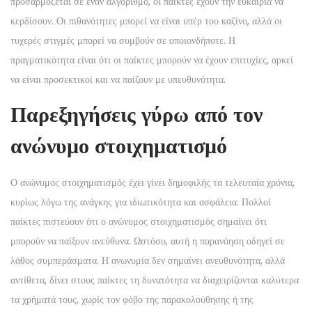
προσαρμόζεται σε έναν αλγόριθμο, οι παίκτες έχουν την ευκαιρία να
κερδίσουν. Οι πιθανότητες μπορεί να είναι υπέρ του καζίνο, αλλά οι
τυχερές στιγμές μπορεί να συμβούν σε οποιονδήποτε. Η
πραγματικότητα είναι ότι οι παίκτες μπορούν να έχουν επιτυχίες, αρκεί
να είναι προσεκτικοί και να παίζουν με υπευθυνότητα.
Παρεξηγήσεις γύρω από τον
ανώνυμο στοιχηματισμό
Ο ανώνυμος στοιχηματισμός έχει γίνει δημοφιλής τα τελευταία χρόνια,
κυρίως λόγω της ανάγκης για ιδιωτικότητα και ασφάλεια. Πολλοί
παίκτες πιστεύουν ότι ο ανώνυμος στοιχηματισμός σημαίνει ότι
μπορούν να παίξουν ανεύθυνα. Ωστόσο, αυτή η παρανόηση οδηγεί σε
λάθος συμπεράσματα. Η ανωνυμία δεν σημαίνει ανευθυνότητα, αλλά
αντίθετα, δίνει στους παίκτες τη δυνατότητα να διαχειρίζονται καλύτερα
τα χρήματά τους, χωρίς τον φόβο της παρακολούθησης ή της