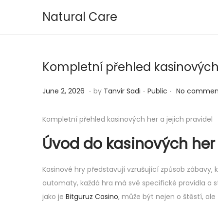
Natural Care
S
S
k
k
i
i
Kompletní přehled kasinových h
p
p
t
t
.
.
.
P
J
P
June 2, 2026
by
Tanvir Sadi
Public
No comment
o
o
o
u
o
n
c
s
n
s
a
o
Kompletní přehled kasinových her a jejich pravidel
t
e
t
v
n
Úvod do kasinových her
e
2
e
i
t
d
,
d
g
e
Kasinové hry představují vzrušující způsob zábavy, 
o
2
i
a
n
automaty, každá hra má své specifické pravidla a s
n
0
n
t
t
jako je
Bitguruz Casino
, může být nejen o štěstí, al
2
i
6
o