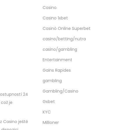
Casino
Casino 1xbet
Casinò Online Superbet
casino/betting/nutra
casino/gambling
Entertainment
Gains Rapides
gambling
Gambling/Casino
 dostupností 24
Gxbet
 což je
KYC
uz Casino ještě
Millioner
 dispozici