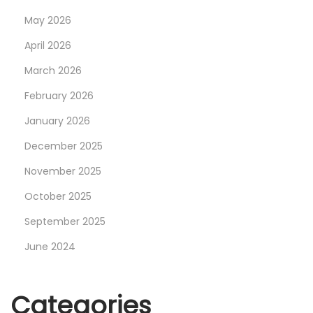
и
May 2026
я
April 2026
N
M
March 2026
e
i
February 2026
x
f
t
l
January 2026
p
ə
December 2025
o
r
November 2025
s
v
t
ə
October 2025
:
y
September 2025
a
June 2024
n
l
ı
Categories
ş