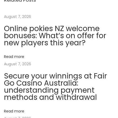
t
u
т
s
в
August 7, 2026
n
p
е
Online pokies NZ welcome
o
н
a
bonuses: What’s on offer for
s
н
new players this year?
t
о
v
:
е
Read more
о
i
August 7, 2026
т
Secure your winnings at Fair
н
g
Go Casino Australia:
о
understanding payment
ш
a
methods and withdrawal
е
н
t
и
Read more
е