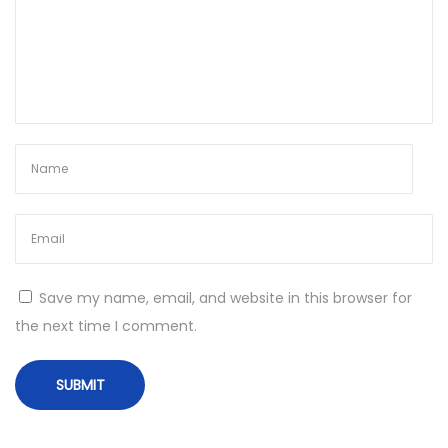
в
е
т
ы
о
т
P
i
n
U
Save my name, email, and website in this browser for
p
the next time I comment.
c
a
s
i
n