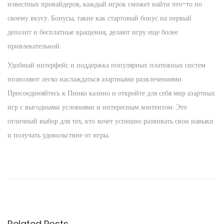
известных провайдеров, каждый игрок сможет найти что-то по
своему вкусу. Бонусы, такие как стартовый бонус на первый
депозит и бесплатные вращения, делают игру еще более
привлекательной.
Удобный интерфейс и поддержка популярных платежных систем
позволяют легко наслаждаться азартными развлечениями.
Присоединяйтесь к Пинко казино и откройте для себя мир азартных
игр с выгодными условиями и интересным контентом. Это
отличный выбор для тех, кто хочет успешно развивать свои навыки
и получать удовольствие от игры.
P
P
О
r
т
o
e
в
v
е
s
i
т
Related Posts
o
с