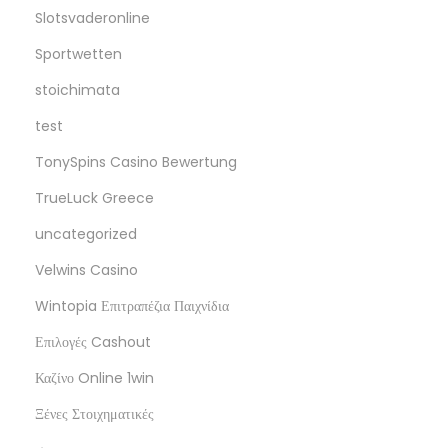
Slotsvaderonline
c
Sportwetten
ə
a
stoichimata
n
test
l
TonySpins Casino Bewertung
a
m
TrueLuck Greece
a
uncategorized
q
Velwins Casino
o
Wintopia Επιτραπέζια Παιχνίδια
l
a
Επιλογές Cashout
r
Καζίνο Online 1win
Ξένες Στοιχηματικές