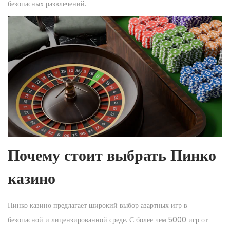
безопасных развлечений.
Почему стоит выбрать Пинко
казино
Пинко казино предлагает широкий выбор азартных игр в
безопасной и лицензированной среде. С более чем 5000 игр от