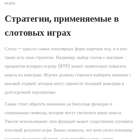
играх.
Стратегии, применяемые в
слотовых играх
Слоты — одна из самых популярных форм азартных игр, и в них
также есть свои стратегии. Например, выбор слотов с высоким
процентом возврата игроку (RTP) может значительно повысить
шансы на выигрыш. Игроки должны стараться выбирать машины с
высокой отдачей, которые могут принести больший выигрыш в
долгосрочной перспективе.
Также стоит обратить внимание на бонусные функции и
специальные символы, которые могут увеличить ваши шансы.
Умелое использование этих функций может существенно улучшить
итоговый результат игры. Важно помнить, что хотя слоты основаны
на удаче, их можно обыграть, если подойти к ним с умом.