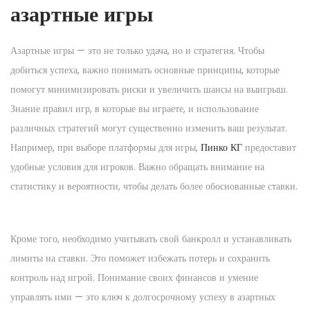
n
y
n
азартные игры
n
1
7
Азартные игры — это не только удача, но и стратегия. Чтобы
,
добиться успеха, важно понимать основные принципы, которые
2
помогут минимизировать риски и увеличить шансы на выигрыш.
0
Знание правил игр, в которые вы играете, и использование
2
различных стратегий могут существенно изменить ваш результат.
6
Например, при выборе платформы для игры,
Пинко КГ
предоставит
удобные условия для игроков. Важно обращать внимание на
статистику и вероятности, чтобы делать более обоснованные ставки.
Кроме того, необходимо учитывать свой банкролл и устанавливать
лимиты на ставки. Это поможет избежать потерь и сохранить
контроль над игрой. Понимание своих финансов и умение
управлять ими — это ключ к долгосрочному успеху в азартных