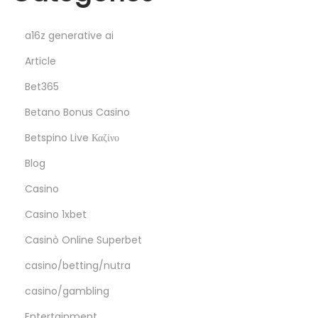
a
a16z generative ai
n
l
Article
a
Bet365
y
Betano Bonus Casino
ı
Betspino Live Καζίνο
ş
l
Blog
a
Casino
r
Casino 1xbet
P
i
Casinò Online Superbet
n
casino/betting/nutra
c
casino/gambling
o
Entertainment
k