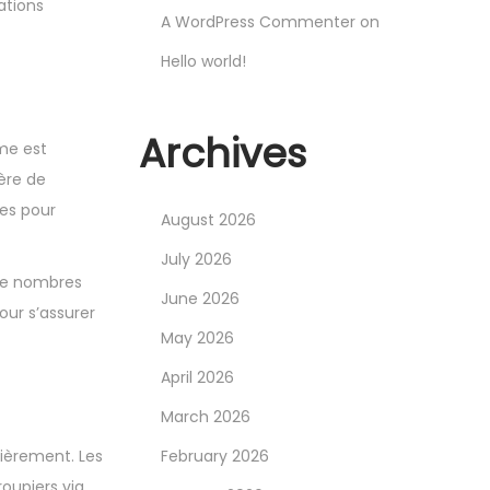
ations
A WordPress Commenter
on
Hello world!
Archives
rme est
ère de
ées pour
August 2026
July 2026
 de nombres
June 2026
our s’assurer
May 2026
April 2026
March 2026
ièrement. Les
February 2026
roupiers via