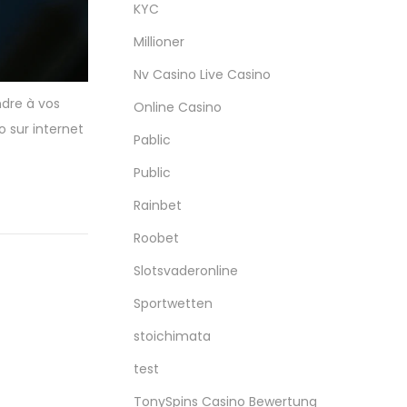
KYC
Millioner
Nv Casino Live Casino
ndre à vos
Online Casino
 sur internet
Pablic
Public
Rainbet
Roobet
Slotsvaderonline
Sportwetten
stoichimata
test
TonySpins Casino Bewertung