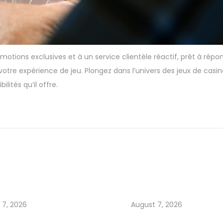
motions exclusives et à un service clientèle réactif, prêt à répo
tre expérience de jeu. Plongez dans l’univers des jeux de casino
lités qu’il offre.
 7, 2026
August 7, 2026