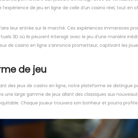
l’expérience de jeu en ligne de celle d’un casino réel, tout en of
à faire leur entrée sur le marché. Ces expériences immersives p
tuels 3D où ils peuvent interagir avec le jeu d’une manière inéd
eux de casino en ligne s’annonce prometteur, captivant les joue
rme de jeu
nt des jeux de casino en ligne, notre plateforme se distingue p
rons une large gamme de jeux allant des classiques aux nouveaut
quitable. Chaque joueur trouvera son bonheur et pourra profite