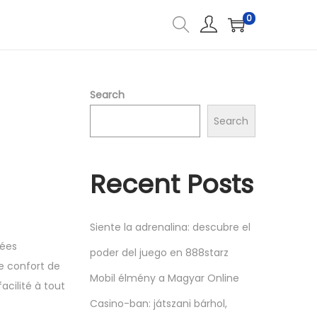
0
Search
Search
Recent Posts
Siente la adrenalina: descubre el
cées
poder del juego en 888starz
le confort de
Mobil élmény a Magyar Online
acilité à tout
Casino-ban: játszani bárhol,