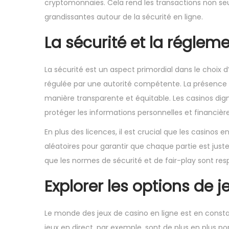
cryptomonnaies. Cela rend les transactions non se
grandissantes autour de la sécurité en ligne.
La sécurité et la réglem
La sécurité est un aspect primordial dans le choix d
régulée par une autorité compétente. La présence 
manière transparente et équitable. Les casinos di
protéger les informations personnelles et financière
En plus des licences, il est crucial que les casinos
aléatoires pour garantir que chaque partie est just
que les normes de sécurité et de fair-play sont resp
Explorer les options de 
Le monde des jeux de casino en ligne est en const
jeux en direct, par exemple, sont de plus en plus po