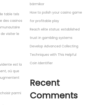
bármikor
How to polish your casino game
e table tels
le des casinos
for profitable play
ommunautaire
Reach elite status: established
de visiter le
trust in gambling systems
Develop Advanced Collecting
Techniques with This Helpful
Coin Identifier
vidente est la
ment, où que
i augmentent
Recent
Comments
 choisir parmi
s