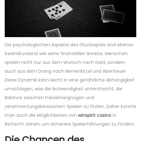
Die psychologischen Aspekte des Glücksspiels sind ebenso
beeindruckend wie seine finanziellen Anreize. Menschen
spielen nicht nur aus dem Wunsch nach Geld, sondern
auch aus dem Drang nach Nervenkitzel und Abenteuer.
Diese Dynamik kann leicht in eine gefährliche Abhängigkeit
umschlagen, was die Notwendigkeit unterstreicht, die
Balance zwischen Freizeitvergnügen und
verantwortungsbewusstem Spielen zu finden. Daher könnte
man auch die Möglichkeiten von
winspirit casino
in
Betracht ziehen, um sicherere Spielerfahrungen zu fördern.
Die Chancen des