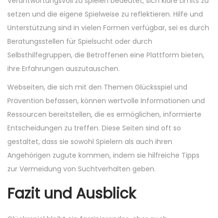
Verantwortungsvoll zu spielen bedeutet, sich klare Limits zu
setzen und die eigene Spielweise zu reflektieren. Hilfe und
Unterstützung sind in vielen Formen verfügbar, sei es durch
Beratungsstellen für Spielsucht oder durch
Selbsthilfegruppen, die Betroffenen eine Plattform bieten,
ihre Erfahrungen auszutauschen.
Webseiten, die sich mit den Themen Glücksspiel und
Prävention befassen, können wertvolle Informationen und
Ressourcen bereitstellen, die es ermöglichen, informierte
Entscheidungen zu treffen. Diese Seiten sind oft so
gestaltet, dass sie sowohl Spielern als auch ihren
Angehörigen zugute kommen, indem sie hilfreiche Tipps
zur Vermeidung von Suchtverhalten geben.
Fazit und Ausblick