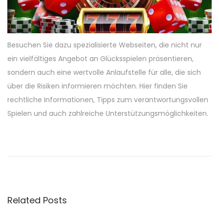
Besuchen Sie dazu spezialisierte Webseiten, die nicht nur
ein vielfältiges Angebot an Glücksspielen präsentieren,
sondern auch eine wertvolle Anlaufstelle für alle, die sich
über die Risiken informieren möchten. Hier finden Sie
rechtliche Informationen, Tipps zum verantwortungsvollen
Spielen und auch zahlreiche Unterstützungsmöglichkeiten.
P
P
T
r
h
o
e
e
v
A
s
i
l
Related Posts
o
l
t
u
u