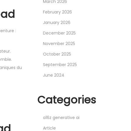
March 2026
oad
February 2026
January 2026
enture :
December 2025
November 2025
ateur.
October 2025
emble.
September 2025
caniques du
June 2024
Categories
a16z generative ai
ad
Article