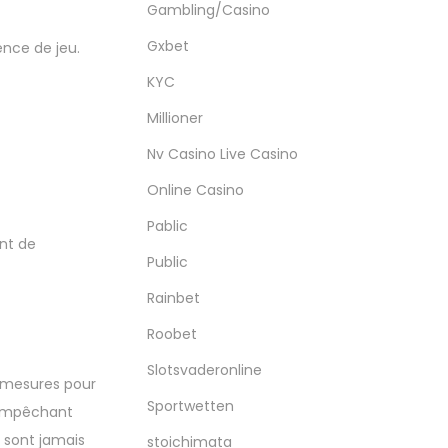
Gambling/Casino
Gxbet
ence de jeu.
KYC
Millioner
Nv Casino Live Casino
Online Casino
Pablic
nt de
Public
Rainbet
Roobet
Slotsvaderonline
s mesures pour
Sportwetten
 empêchant
e sont jamais
stoichimata