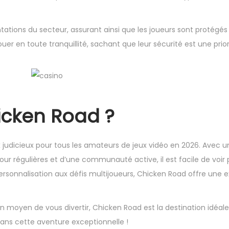
tions du secteur, assurant ainsi que les joueurs sont protégés
ouer en toute tranquillité, sachant que leur sécurité est une prior
icken Road ?
x judicieux pour tous les amateurs de jeux vidéo en 2026. Avec u
r régulières et d’une communauté active, il est facile de voir
ersonnalisation aux défis multijoueurs, Chicken Road offre une 
moyen de vous divertir, Chicken Road est la destination idéale
 dans cette aventure exceptionnelle !