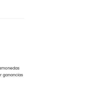
gamonedas
er ganancias