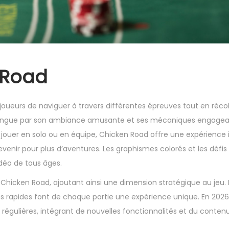
 Road
joueurs de naviguer à travers différentes épreuves tout en réco
istingue par son ambiance amusante et ses mécaniques engagea
z jouer en solo ou en équipe, Chicken Road offre une expérience 
evenir pour plus d’aventures. Les graphismes colorés et les défis
idéo de tous âges.
 Chicken Road, ajoutant ainsi une dimension stratégique au jeu. L
ns rapides font de chaque partie une expérience unique. En 2026
régulières, intégrant de nouvelles fonctionnalités et du conten