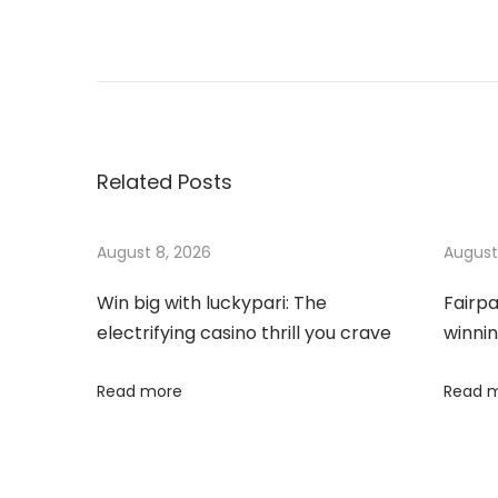
P
P
M
r
i
o
e
C
v
a
s
i
s
Related Posts
o
i
t
u
n
s
o
August 8, 2026
August
n
p
:
Win big with luckypari: The
Fairpa
o
a
a
electrifying casino thrill you crave
winni
s
c
t
c
v
Read more
Read 
:
e
s
i
o
o