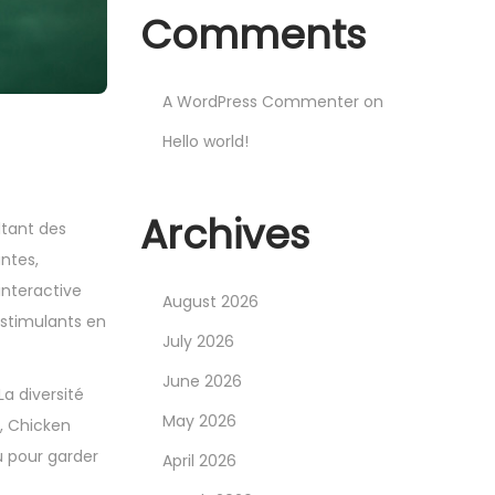
Comments
A WordPress Commenter
on
Hello world!
Archives
ltant des
ntes,
interactive
August 2026
 stimulants en
July 2026
June 2026
a diversité
May 2026
, Chicken
u pour garder
April 2026