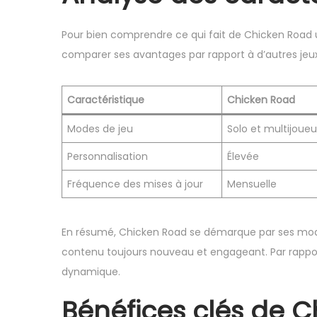
Pour bien comprendre ce qui fait de Chicken Road u
comparer ses avantages par rapport à d’autres jeux
Caractéristique
Chicken Road
Modes de jeu
Solo et multijoueu
Personnalisation
Élevée
Fréquence des mises à jour
Mensuelle
En résumé, Chicken Road se démarque par ses modes
contenu toujours nouveau et engageant. Par rapport
dynamique.
Bénéfices clés de 