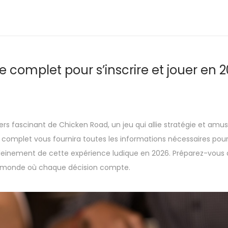
 complet pour s’inscrire et jouer en 
ivers fascinant de Chicken Road, un jeu qui allie stratégie et a
complet vous fournira toutes les informations nécessaires pour 
pleinement de cette expérience ludique en 2026. Préparez-vous 
un monde où chaque décision compte.