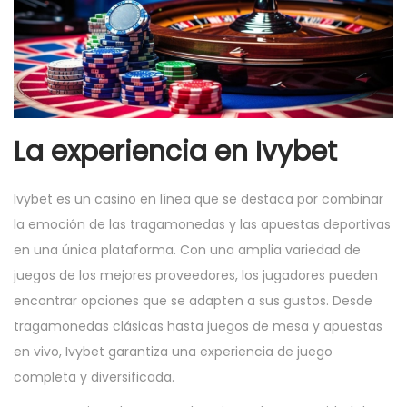
La experiencia en Ivybet
Ivybet es un casino en línea que se destaca por combinar
la emoción de las tragamonedas y las apuestas deportivas
en una única plataforma. Con una amplia variedad de
juegos de los mejores proveedores, los jugadores pueden
encontrar opciones que se adapten a sus gustos. Desde
tragamonedas clásicas hasta juegos de mesa y apuestas
en vivo, Ivybet garantiza una experiencia de juego
completa y diversificada.