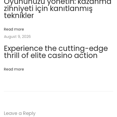
Oyununuzu yönetin: kazanma
g
zihniyeti için kanıtlanmış
о
teknikler
с
a
т
а
Read more
t
т
August 9, 2026
к
i
Experience the cutting-edge
и
thrill of elite casino action
o
к
а
Read more
n
з
и
н
о
S
l
Leave a Reply
o