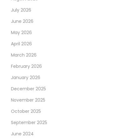
m
July 2026
i
June 2026
z
May 2026
a
r
April 2026
t
March 2026
u
February 2026
s
January 2026
g
a
December 2025
n
November 2025
a
October 2025
n
c
September 2025
i
June 2024
a