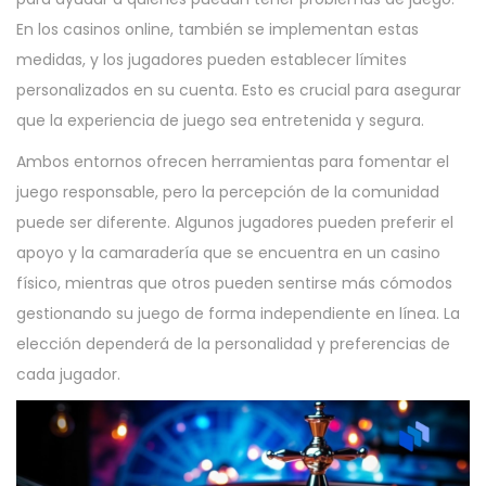
En los casinos online, también se implementan estas
medidas, y los jugadores pueden establecer límites
personalizados en su cuenta. Esto es crucial para asegurar
que la experiencia de juego sea entretenida y segura.
Ambos entornos ofrecen herramientas para fomentar el
juego responsable, pero la percepción de la comunidad
puede ser diferente. Algunos jugadores pueden preferir el
apoyo y la camaradería que se encuentra en un casino
físico, mientras que otros pueden sentirse más cómodos
gestionando su juego de forma independiente en línea. La
elección dependerá de la personalidad y preferencias de
cada jugador.