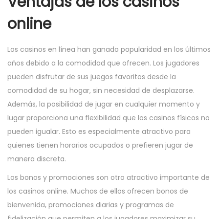
Ventajas de los casinos
online
Los casinos en línea han ganado popularidad en los últimos
años debido a la comodidad que ofrecen. Los jugadores
pueden disfrutar de sus juegos favoritos desde la
comodidad de su hogar, sin necesidad de desplazarse.
Además, la posibilidad de jugar en cualquier momento y
lugar proporciona una flexibilidad que los casinos físicos no
pueden igualar. Esto es especialmente atractivo para
quienes tienen horarios ocupados o prefieren jugar de
manera discreta.
Los bonos y promociones son otro atractivo importante de
los casinos online. Muchos de ellos ofrecen bonos de
bienvenida, promociones diarias y programas de
fidelización que permiten a los jugadores maximizar su