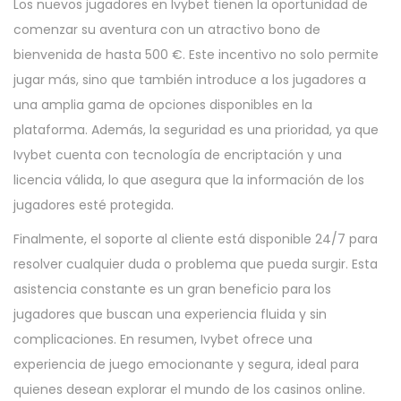
Los nuevos jugadores en Ivybet tienen la oportunidad de
comenzar su aventura con un atractivo bono de
bienvenida de hasta 500 €. Este incentivo no solo permite
jugar más, sino que también introduce a los jugadores a
una amplia gama de opciones disponibles en la
plataforma. Además, la seguridad es una prioridad, ya que
Ivybet cuenta con tecnología de encriptación y una
licencia válida, lo que asegura que la información de los
jugadores esté protegida.
Finalmente, el soporte al cliente está disponible 24/7 para
resolver cualquier duda o problema que pueda surgir. Esta
asistencia constante es un gran beneficio para los
jugadores que buscan una experiencia fluida y sin
complicaciones. En resumen, Ivybet ofrece una
experiencia de juego emocionante y segura, ideal para
quienes desean explorar el mundo de los casinos online.