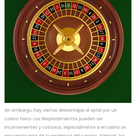
Sin embargo, hay ciertas desventajas al optar por un
casino físico. Los desplazamientos pueden ser
inconvenientes y costosos, especialmente si el casino se
encuentra lejos de la residencia del jugador. Además, los