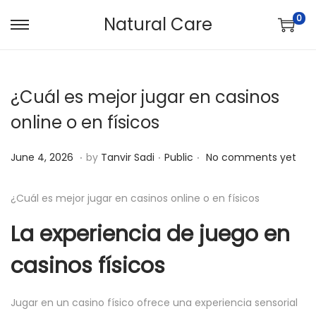
0
Natural Care
S
S
k
k
i
i
¿Cuál es mejor jugar en casinos
p
p
t
t
online o en físicos
o
o
.
.
.
n
c
P
J
P
June 4, 2026
by
Tanvir Sadi
Public
No comments yet
a
o
o
u
o
v
n
s
n
s
¿Cuál es mejor jugar en casinos online o en físicos
i
t
t
e
t
La experiencia de juego en
g
e
e
4
e
a
n
d
,
d
casinos físicos
t
t
o
2
i
i
n
0
n
Jugar en un casino físico ofrece una experiencia sensorial
o
2