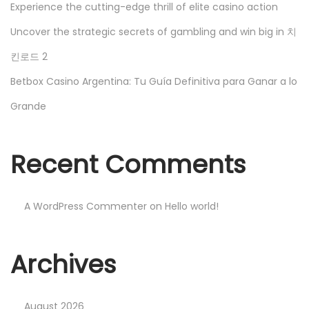
Experience the cutting-edge thrill of elite casino action
p
a
Uncover the strategic secrets of gambling and win big in 치
o
v
s
a
킨로드 2
t
n
Betbox Casino Argentina: Tu Guía Definitiva para Ganar a lo
:
z
Grande
a
d
a
Recent Comments
p
a
A WordPress Commenter
on
Hello world!
r
a
m
Archives
a
x
August 2026
i