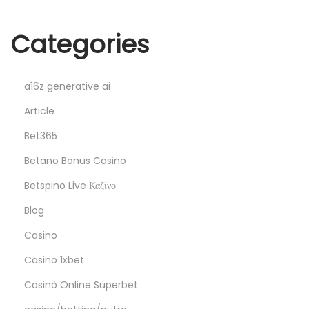
s
Categories
e
n
e
a16z generative ai
l
Article
j
u
Bet365
e
Betano Bonus Casino
g
Betspino Live Καζίνο
o
d
Blog
e
Casino
a
Casino 1xbet
p
Casinò Online Superbet
u
e