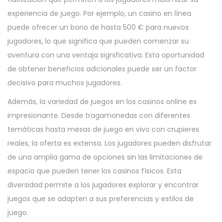
experiencia de juego. Por ejemplo, un casino en línea
puede ofrecer un bono de hasta 500 € para nuevos
jugadores, lo que significa que pueden comenzar su
aventura con una ventaja significativa. Esta oportunidad
de obtener beneficios adicionales puede ser un factor
decisivo para muchos jugadores.
Además, la variedad de juegos en los casinos online es
impresionante. Desde tragamonedas con diferentes
temáticas hasta mesas de juego en vivo con crupieres
reales, la oferta es extensa. Los jugadores pueden disfrutar
de una amplia gama de opciones sin las limitaciones de
espacio que pueden tener los casinos físicos. Esta
diversidad permite a los jugadores explorar y encontrar
juegos que se adapten a sus preferencias y estilos de
juego.