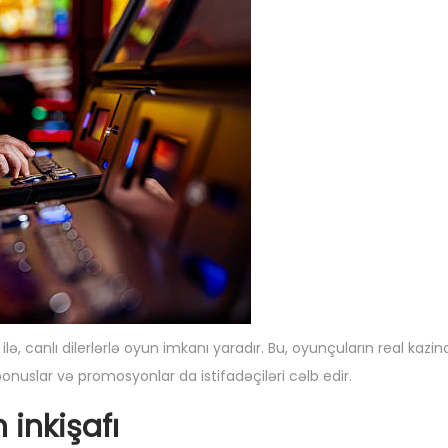
lə, canlı dilerlərlə oyun imkanı yaradır. Bu, oyunçuların real kazi
nuslar və promosyonlar da istifadəçiləri cəlb edir.
 inkişafı