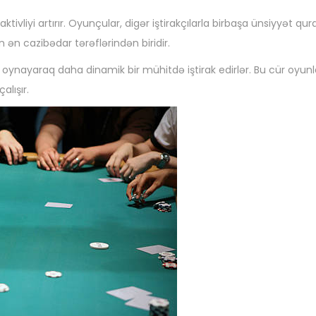
ktivliyi artırır. Oyunçular, digər iştirakçılarla birbaşa ünsiyyət q
n ən cazibədar tərəflərindən biridir.
yun oynayaraq daha dinamik bir mühitdə iştirak edirlər. Bu cür oyun
lışır.