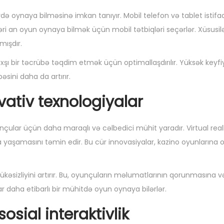
yerdə oynaya bilməsinə imkan tanıyır. Mobil telefon və tablet istifa
ləri an oyun oynaya bilmək üçün mobil tətbiqləri seçərlər. Xüsusil
mışdır.
xşı bir təcrübə təqdim etmək üçün optimallaşdırılır. Yüksək keyfiy
əsini daha da artırır.
vativ texnologiyalar
nçular üçün daha maraqlı və cəlbedici mühit yaradır. Virtual real
ya yaşamasını təmin edir. Bu cür innovasiyalar, kazino oyunlarına
kəsizliyini artırır. Bu, oyunçuların məlumatlarının qorunmasına və
r daha etibarlı bir mühitdə oyun oynaya bilərlər.
osial interaktivlik