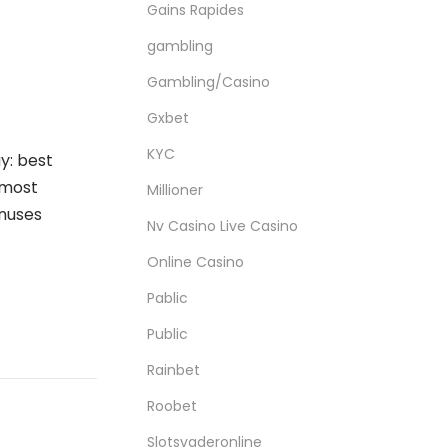
Gains Rapides
gambling
Gambling/Casino
Gxbet
KYC
y: best
 most
Millioner
nuses
Nv Casino Live Casino
Online Casino
Pablic
Public
Rainbet
Roobet
Slotsvaderonline