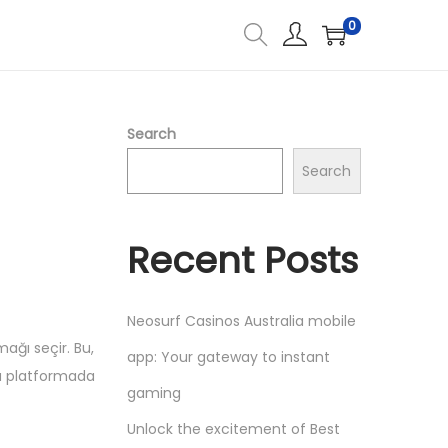
0
Search
Search
Recent Posts
Neosurf Casinos Australia mobile
mağı seçir. Bu,
app: Your gateway to instant
Bu platformada
gaming
Unlock the excitement of Best