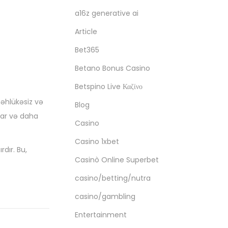
a16z generative ai
Article
Bet365
Betano Bonus Casino
Betspino Live Καζίνο
təhlükəsiz və
Blog
nlar və daha
Casino
Casino 1xbet
dır. Bu,
Casinò Online Superbet
casino/betting/nutra
casino/gambling
Entertainment