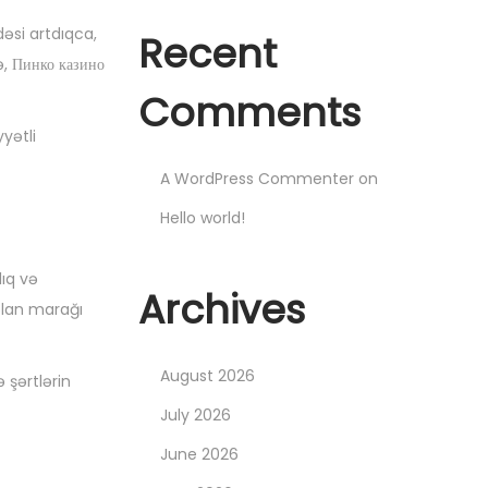
dəsi artdıqca,
Recent
ə, Пинко казино
Comments
yətli
A WordPress Commenter
on
Hello world!
lıq və
Archives
 olan marağı
August 2026
 şərtlərin
July 2026
June 2026