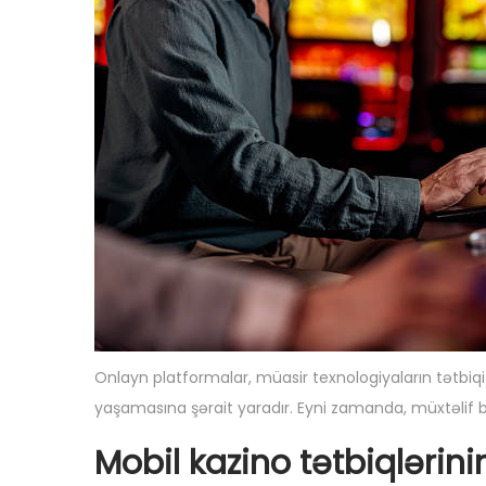
,
n
2
0
2
6
Onlayn platformalar, müasir texnologiyaların tətbiqi i
yaşamasına şərait yaradır. Eyni zamanda, müxtəlif bo
Mobil kazino tətbiqlərinin