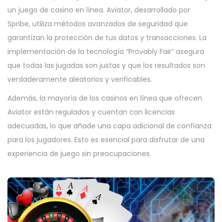
un juego de casino en línea. Aviator, desarrollado por
Spribe, utiliza métodos avanzados de seguridad que
garantizan la protección de tus datos y transacciones. La
implementación de la tecnología “Provably Fair” asegura
que todas las jugadas son justas y que los resultados son
verdaderamente aleatorios y verificables.
Además, la mayoría de los casinos en línea que ofrecen
Aviator están regulados y cuentan con licencias
adecuadas, lo que añade una capa adicional de confianza
para los jugadores. Esto es esencial para disfrutar de una
experiencia de juego sin preocupaciones.