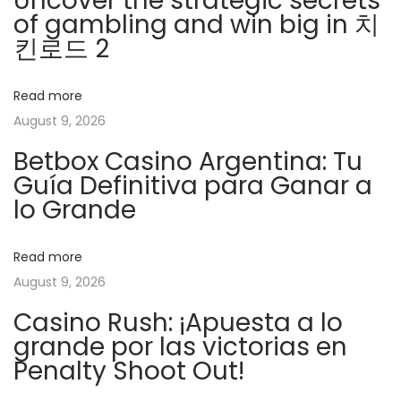
Uncover the strategic secrets
o
и
a
of gambling and win big in 치
s
н
킨로드 2
t
о
v
:
:
Read more
о
i
August 9, 2026
ф
Betbox Casino Argentina: Tu
и
g
Guía Definitiva para Ganar a
ц
lo Grande
и
a
а
л
Read more
t
ь
August 9, 2026
н
i
Casino Rush: ¡Apuesta a lo
ы
grande por las victorias en
o
й
Penalty Shoot Out!
с