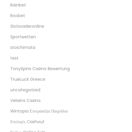
с
Rainbet
т
Roobet
р
ы
Slotsvaderonline
й
Sportwetten
д
stoichimata
о
test
с
т
TonySpins Casino Bewertung
у
TrueLuck Greece
п
uncategorized
к
и
Velwins Casino
г
Wintopia Επιτραπέζια Παιχνίδια
р
Επιλογές Cashout
а