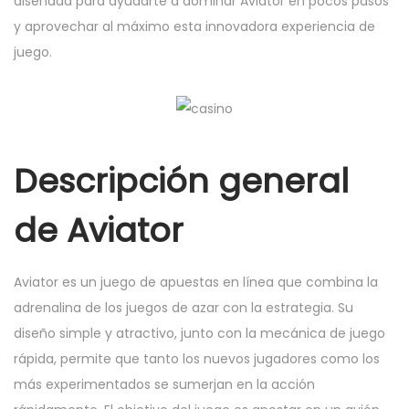
diseñada para ayudarte a dominar Aviator en pocos pasos
n
6
y aprovechar al máximo esta innovadora experiencia de
juego.
Descripción general
de Aviator
Aviator es un juego de apuestas en línea que combina la
adrenalina de los juegos de azar con la estrategia. Su
diseño simple y atractivo, junto con la mecánica de juego
rápida, permite que tanto los nuevos jugadores como los
más experimentados se sumerjan en la acción