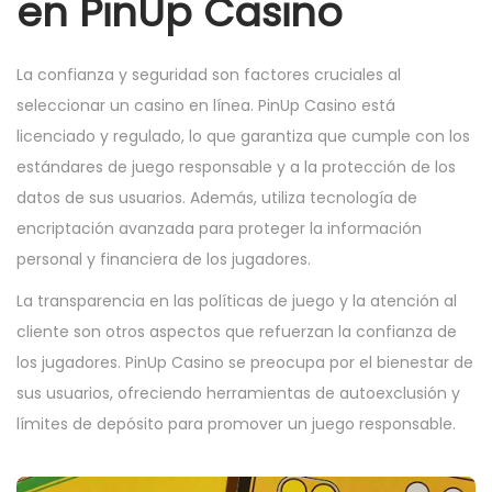
en PinUp Casino
La confianza y seguridad son factores cruciales al
seleccionar un casino en línea. PinUp Casino está
licenciado y regulado, lo que garantiza que cumple con los
estándares de juego responsable y a la protección de los
datos de sus usuarios. Además, utiliza tecnología de
encriptación avanzada para proteger la información
personal y financiera de los jugadores.
La transparencia en las políticas de juego y la atención al
cliente son otros aspectos que refuerzan la confianza de
los jugadores. PinUp Casino se preocupa por el bienestar de
sus usuarios, ofreciendo herramientas de autoexclusión y
límites de depósito para promover un juego responsable.