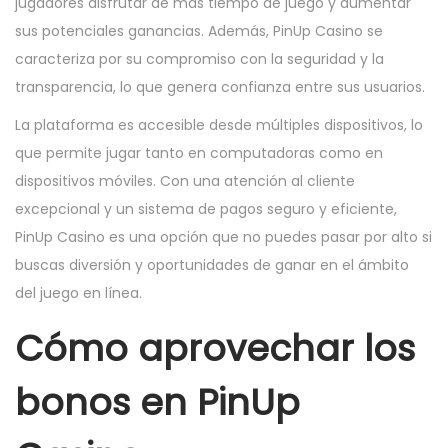
jugadores disfrutar de más tiempo de juego y aumentar
sus potenciales ganancias. Además, PinUp Casino se
caracteriza por su compromiso con la seguridad y la
transparencia, lo que genera confianza entre sus usuarios.
La plataforma es accesible desde múltiples dispositivos, lo
que permite jugar tanto en computadoras como en
dispositivos móviles. Con una atención al cliente
excepcional y un sistema de pagos seguro y eficiente,
PinUp Casino es una opción que no puedes pasar por alto si
buscas diversión y oportunidades de ganar en el ámbito
del juego en línea.
Cómo aprovechar los
bonos en PinUp