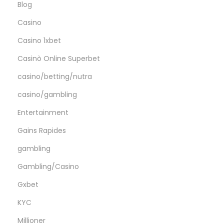
Blog
E
Casino
c
u
Casino 1xbet
a
Casinò Online Superbet
d
casino/betting/nutra
o
r
casino/gambling
:
Entertainment
d
Gains Rapides
e
gambling
s
c
Gambling/Casino
u
Gxbet
b
KYC
r
e
Millioner