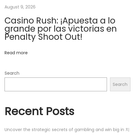
t
v
August 9, 2026
e
i
Casino Rush: ¡Apuesta a lo
f
grande por las victorias en
o
e
Penalty Shoot Out!
a
n
t
Read more
u
r
Search
e
s
Search
a
n
Recent Posts
d
s
e
Uncover the strategic secrets of gambling and win big in 치
c