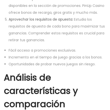
disponibles en la sección de promociones. PinUp Casino
ofrece bonos de recarga, giros gratis y mucho más.
Aprovechar los requisitos de apuesta:
Estudia los
requisitos de apuesta de cada bono para maximizar tus
ganancias. Comprender estos requisitos es crucial para
retirar tus ganancias.
Fácil acceso a promociones exclusivas.
Incremento en el tiempo de juego gracias a los bonos.
Oportunidades de probar nuevos juegos sin riesgo.
Análisis de
características y
comparación