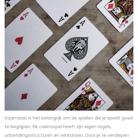
Daarnaast is het belangrijk om de spellen die je speelt goed
te begrijpen. Elk casinospel heeft zijn eigen regels,
uitbetalingsstructuren en winkansen. Door je te verdiepen