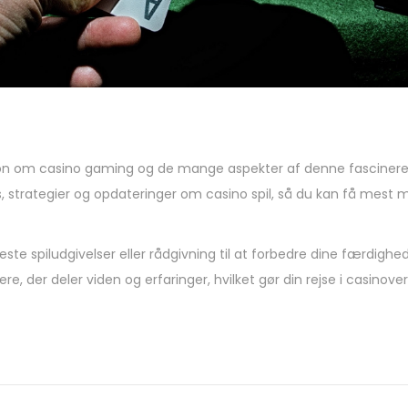
ion om casino gaming og de mange aspekter af denne fasciner
s, strategier og opdateringer om casino spil, så du kan få mest m
 spiludgivelser eller rådgivning til at forbedre dine færdighede
ere, der deler viden og erfaringer, hvilket gør din rejse i casino